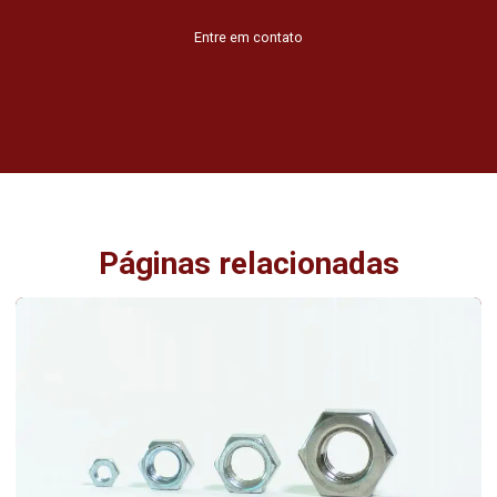
Entre em contato
Páginas relacionadas