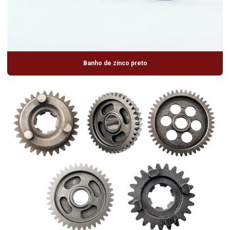
Banho de zinco preto