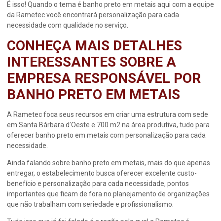
É isso! Quando o tema é
banho preto em metais
aqui com a equipe
da Rametec você encontrará personalização para cada
necessidade com qualidade no serviço.
CONHEÇA MAIS DETALHES
INTERESSANTES SOBRE A
EMPRESA RESPONSÁVEL POR
BANHO PRETO EM METAIS
A Rametec foca seus recursos em criar uma estrutura com sede
em Santa Bárbara d’Oeste e 700 m2 na área produtiva, tudo para
oferecer
banho preto em metais
com personalização para cada
necessidade.
Ainda falando sobre
banho preto em metais
, mais do que apenas
entregar, o estabelecimento busca oferecer excelente custo-
benefício e personalização para cada necessidade, pontos
importantes que ficam de fora no planejamento de organizações
que não trabalham com seriedade e profissionalismo.