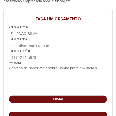
passivação empregada após a zincagem.
FAÇA UM ORÇAMENTO
Digite seu nome
Digite seu email
Digite seu telefone
Mensagem