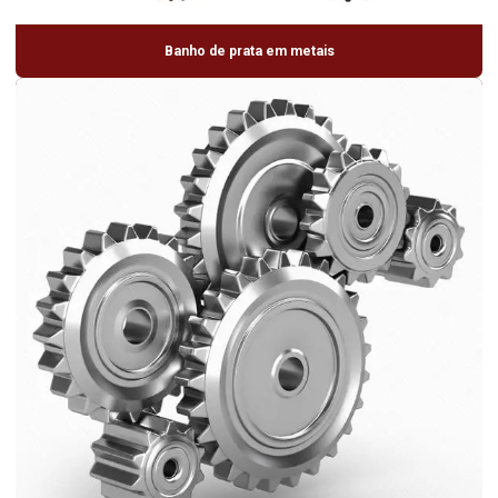
Banho de prata em metais