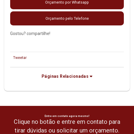
Orçamento por Whatsapp
Orçamento pelo Telefone
Gostou? compartilhe!
Tweetar
Páginas Relacionadas
Entre em contato agora mesmo!
Clique no botão e entre em contato para
tirar dúvidas ou solicitar um orçamento.