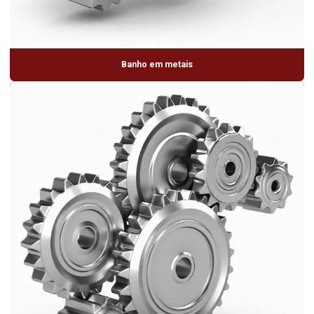
Banho em metais