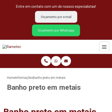
Entre em contato com um de nossos especialistas!
Orçamento por e-mail
Orçamento por Whatsapp
Home
Informações
Banho preto em metais
Banho preto em metais