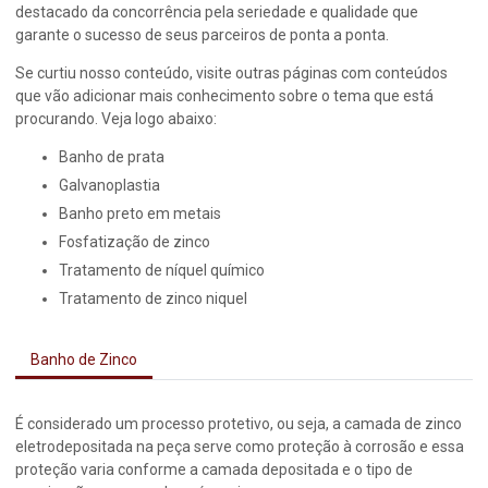
destacado da concorrência pela seriedade e qualidade que
garante o sucesso de seus parceiros de ponta a ponta.
Se curtiu nosso conteúdo, visite outras páginas com conteúdos
que vão adicionar mais conhecimento sobre o tema que está
procurando. Veja logo abaixo:
banho de prata
galvanoplastia
banho preto em metais
fosfatização de zinco
tratamento de níquel químico
tratamento de zinco niquel
Banho de Zinco
É considerado um processo protetivo, ou seja, a camada de zinco
eletrodepositada na peça serve como proteção à corrosão e essa
proteção varia conforme a camada depositada e o tipo de