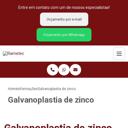
Entre em contato com um de nossos especialistas!
Orçamento por e-mail
Orçamento por Whatsapp
Home
Informações
Galvanoplastia de zinco
Galvanoplastia de zinco