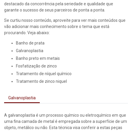
destacado da concorrência pela seriedade e qualidade que
garante o sucesso de seus parceiros de ponta a ponta.
Se curtiu nosso conteúdo, aproveite para ver mais conteúdos que
vão adicionar mais conhecimento sobre o tema que está
procurando. Veja abaixo:
banho de prata
galvanoplastia
banho preto em metais
fosfatização de zinco
tratamento de níquel químico
tratamento de zinco niquel
Galvanoplastia
A galvanoplastia é um processo químico ou eletroquímico em que
uma fina camada de metal é empregada sobre a superfície de um
objeto, metálico ou não. Esta técnica visa conferir a estas peças