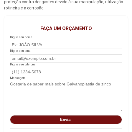
proteção contra desgastes devido à sua manipulação, utilização
rotineira e a corrosão.
FAÇA UM ORÇAMENTO
Digite seu nome
Digite seu email
Digite seu telefone
Mensagem