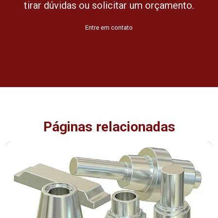
tirar dúvidas ou solicitar um orçamento.
Entre em contato
Páginas relacionadas