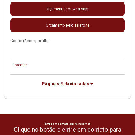
Orçamento por Whatsapp
Orçamento pelo Telefone
Gostou? compartilhe!
Tweetar
Páginas Relacionadas
Entre em contato agora mesmo!
Clique no botão e entre em contato para