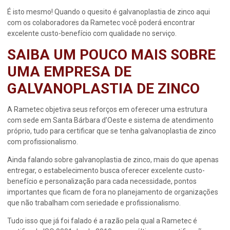
É isto mesmo! Quando o quesito é
galvanoplastia de zinco
aqui
com os colaboradores da Rametec você poderá encontrar
excelente custo-benefício com qualidade no serviço.
SAIBA UM POUCO MAIS SOBRE
UMA EMPRESA DE
GALVANOPLASTIA DE ZINCO
A Rametec objetiva seus reforços em oferecer uma estrutura
com sede em Santa Bárbara d’Oeste e sistema de atendimento
próprio, tudo para certificar que se tenha
galvanoplastia de zinco
com profissionalismo.
Ainda falando sobre
galvanoplastia de zinco
, mais do que apenas
entregar, o estabelecimento busca oferecer excelente custo-
benefício e personalização para cada necessidade, pontos
importantes que ficam de fora no planejamento de organizações
que não trabalham com seriedade e profissionalismo.
Tudo isso que já foi falado é a razão pela qual a Rametec é