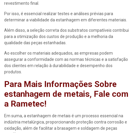
revestimento final.
Por isso, é essencial realizar testes e análises prévias para
determinar a viabilidade da estanhagem em diferentes materiais.
Além disso, a seleção correta dos substratos compatíveis contribui
para a otimização dos custos de produção e a melhoria da
qualidade das peças estanhadas.
Ao escolher os materiais adequados, as empresas podem
assegurar a conformidade com as normas técnicas e a satisfação
dos clientes em relação à durabilidade e desempenho dos
produtos.
Para Mais Informações Sobre
estanhagem de metais
, Fale com
a Rametec!
Em suma, a
estanhagem de metais
é um processo essencial na
indústria metalúrgica, proporcionando proteção contra corrosão e
oxidação, além de facilitar a brasagem e soldagem de peças