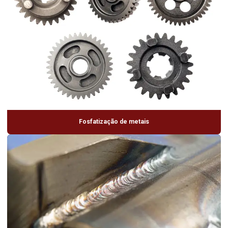
Fosfatização de metais