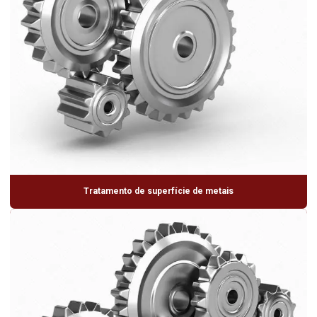
Tratamento de superfície de metais