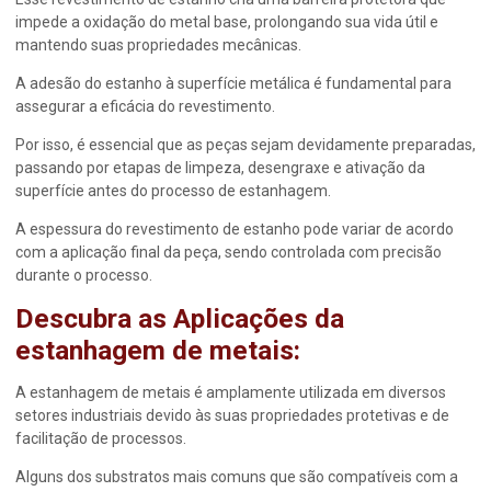
impede a oxidação do metal base, prolongando sua vida útil e
mantendo suas propriedades mecânicas.
A adesão do estanho à superfície metálica é fundamental para
assegurar a eficácia do revestimento.
Por isso, é essencial que as peças sejam devidamente preparadas,
passando por etapas de limpeza, desengraxe e ativação da
superfície antes do processo de estanhagem.
A espessura do revestimento de estanho pode variar de acordo
com a aplicação final da peça, sendo controlada com precisão
durante o processo.
Descubra as Aplicações da
estanhagem de metais
:
A
estanhagem de metais
é amplamente utilizada em diversos
setores industriais devido às suas propriedades protetivas e de
facilitação de processos.
Alguns dos substratos mais comuns que são compatíveis com a