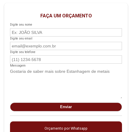
FAÇA UM ORÇAMENTO
Digite seu nome
Digite seu email
Digite seu telefone
Mensagem
Orçamento por Whatsapp