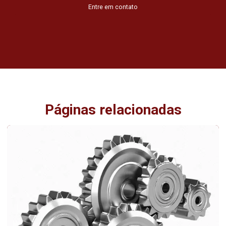
Entre em contato
Páginas relacionadas