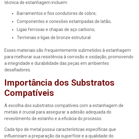
técnica de estanhagem incluem:
Barramentos e fios condutores de cobre;
Componentes e conexões estampadas de latão;
Ligas ferrosas e chapas de aço carbono;
Terminais e ligas de bronze estrutural.
Esses materiais são frequentemente submetidos à estanhagem
para melhorar sua resistência à corrosão e oxidação, promovendo
a integridade e durabilidade das peças em ambientes
desafiadores.
Importância dos Substratos
Compatíveis
A escolha dos substratos compatíveis com a
estanhagem de
metais
é crucial para assegurar a adesão adequada do
revestimento de estanho e a eficácia do processo.
Cada tipo de metal possui características específicas que
influenciam a preparação da superfície e a qualidade do