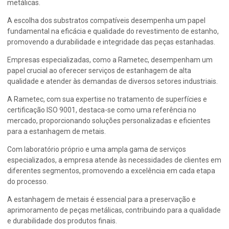
metálicas.
A escolha dos substratos compatíveis desempenha um papel
fundamental na eficácia e qualidade do revestimento de estanho,
promovendo a durabilidade e integridade das peças estanhadas.
Empresas especializadas, como a Rametec, desempenham um
papel crucial ao oferecer serviços de estanhagem de alta
qualidade e atender às demandas de diversos setores industriais.
A Rametec, com sua expertise no tratamento de superfícies e
certificação ISO 9001, destaca-se como uma referência no
mercado, proporcionando soluções personalizadas e eficientes
para a
estanhagem de metais
.
Com laboratório próprio e uma ampla gama de serviços
especializados, a empresa atende às necessidades de clientes em
diferentes segmentos, promovendo a excelência em cada etapa
do processo.
A
estanhagem de metais
é essencial para a preservação e
aprimoramento de peças metálicas, contribuindo para a qualidade
e durabilidade dos produtos finais.