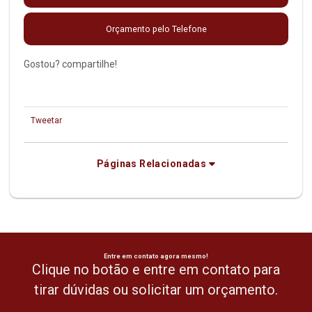
Orçamento pelo Telefone
Gostou? compartilhe!
Tweetar
Páginas Relacionadas
Entre em contato agora mesmo!
Clique no botão e entre em contato para
tirar dúvidas ou solicitar um orçamento.