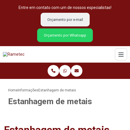
Entre em contato com um de nossos especialistas!
Orçamento por e-mail
Orçamento por Whatsapp
Home
Informações
Estanhagem de metais
Estanhagem de metais