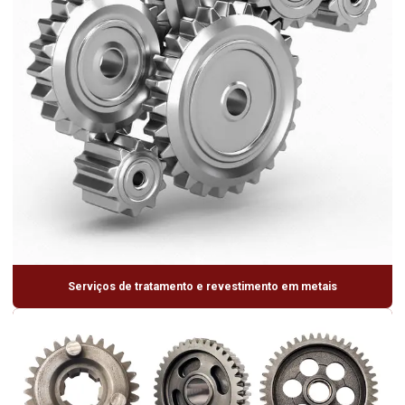
Serviços de tratamento e revestimento em metais